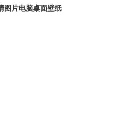
清图片电脑桌面壁纸