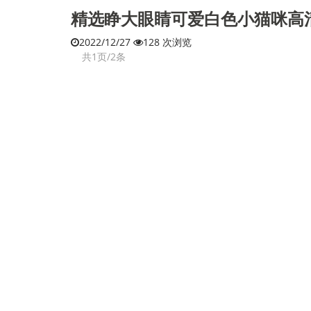
精选睁大眼睛可爱白色小猫咪高
2022/12/27
128 次浏览
共1页/2条