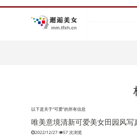
以下是关于“可爱”的所有信息
唯美意境清新可爱美女田园风写
2022/12/27
57 次浏览