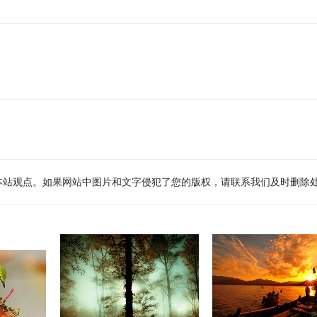
本站观点。如果网站中图片和文字侵犯了您的版权，请联系我们及时删除