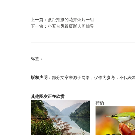
上一篇：
微距拍摄的花卉杂片一组
下一篇：
小五台风景摄影人间仙界
标签：
版权声明
：部分文章来源于网络，仅作为参考，不代表
其他图友正在欣赏
荷韵