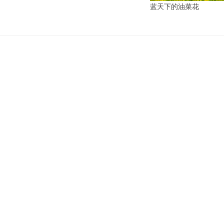
蓝天下的油菜花